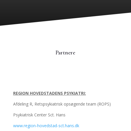
Partnere
REGION HOVEDSTADENS PSYKIATRI:
Afdeling R, Retspsykiatrisk opsøgende team (ROPS)
Psykiatrisk Center Sct. Hans
www.region-hovedstad-sct.hans.dk