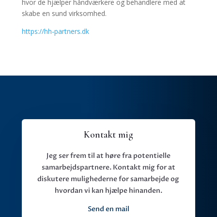
hvor de hjælper håndværkere og behandlere med at
skabe en sund virksomhed.
https://hh-partners.dk
Kontakt mig
Jeg ser frem til at høre fra potentielle
samarbejdspartnere. Kontakt mig for at
diskutere mulighederne for samarbejde og
hvordan vi kan hjælpe hinanden.
Send en mail